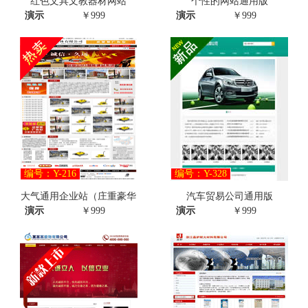
红色文具文教器材网站
个性的网站通用版
演示
￥999
演示
￥999
编号：Y-216
编号：Y-328
大气通用企业站（庄重豪华
汽车贸易公司通用版
演示
￥999
演示
￥999