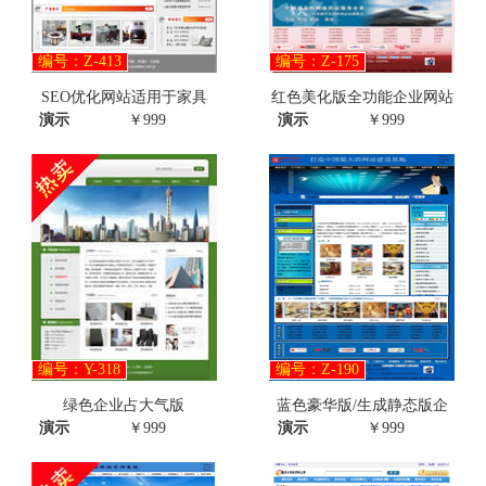
编号：Z-413
编号：Z-175
SEO优化网站适用于家具
红色美化版全功能企业网站
演示
￥999
演示
￥999
编号：Y-318
编号：Z-190
绿色企业占大气版
蓝色豪华版/生成静态版企
演示
￥999
演示
￥999