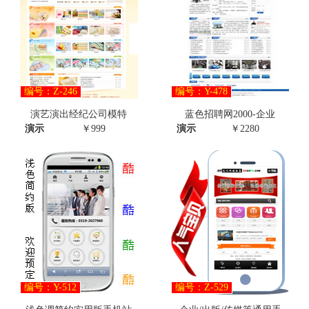
编号：Z-246
编号：Y-478
演艺演出经纪公司模特
蓝色招聘网2000-企业
演示
￥999
演示
￥2280
编号：Y-512
编号：Z-529