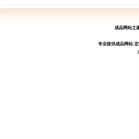
成品网站之
专业提供成品网站-定制